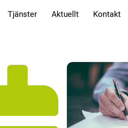
Tjänster
Aktuellt
Kontakt