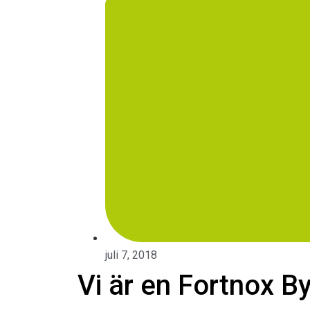
juli 7, 2018
Vi är en Fortnox B